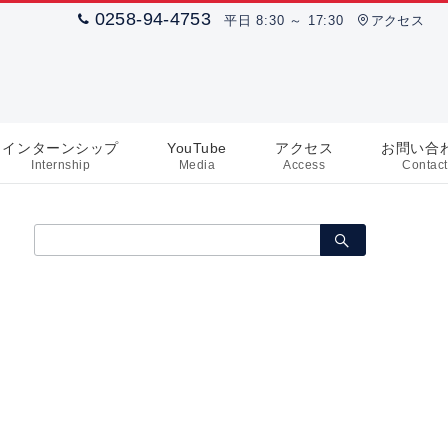
0258-94-4753
平日 8:30 ～ 17:30
アクセス
インターンシップ
YouTube
アクセス
お問い合
Internship
Media
Access
Contact
検
索：