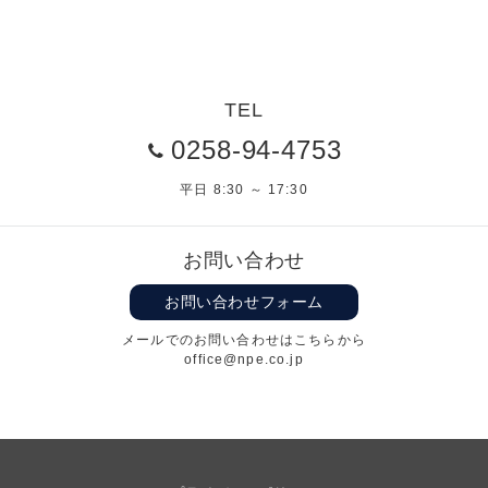
TEL
0258-94-4753
平日 8:30 ～ 17:30
お問い合わせ
お問い合わせフォーム
メールでのお問い合わせはこちらから
office@npe.co.jp