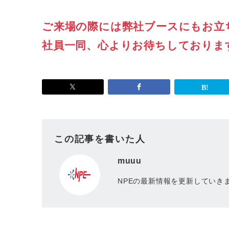
ご来場の際には弊社ブースにもお立
社員一同、心よりお待ちしておりま
この記事を書いた人
muuu
NPEの最新情報を更新していき