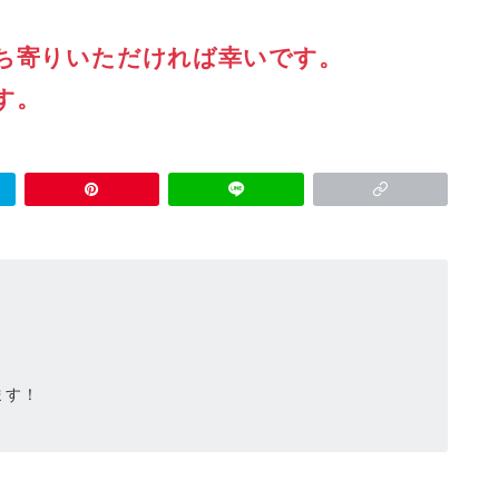
ち寄りいただければ幸いです。
す。
ます！