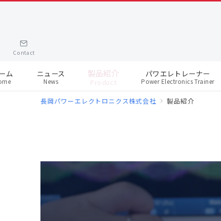
Contact
製品紹介
ーム
ニュース
パワエレトレーナー
ome
News
Power Electronics Trainer
Product
長岡パワーエレクトロニクス株式会社
製品紹介