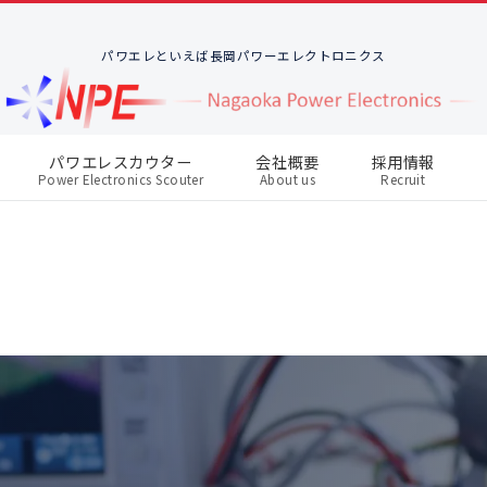
パワエレといえば長岡パワーエレクトロニクス
パワエレスカウター
会社概要
採用情報
Power Electronics Scouter
About us
Recruit