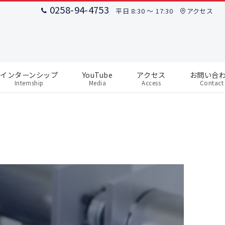
0258-94-4753
平日 8:30 ～ 17:30
アクセス
インターンシップ
YouTube
アクセス
お問い合
Internship
Media
Access
Contact