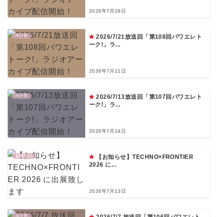
2026年7月28日
未分類
2026/7/21放送回「第108回パワエレト
ーク!」ラ...
2026年7月21日
未分類
2026/7/13放送回「第107回パワエレト
ーク!」ラ...
2026年7月14日
お知らせ
【お知らせ】TECHNO×FRONTIER
2026 に...
2026年7月13日
未分類
2026/7/7 放送回「第106回パワエレト