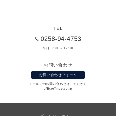
ー
ジ
送
TEL
り
0258-94-4753
平日 8:30 ～ 17:30
お問い合わせ
お問い合わせフォーム
メールでのお問い合わせはこちらから
office@npe.co.jp