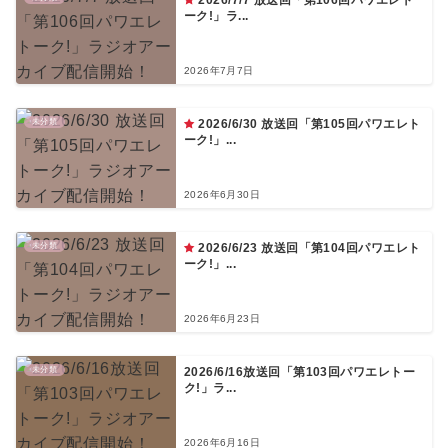
ーク!」ラ...
2026年7月7日
未分類
2026/6/30 放送回「第105回パワエレト
ーク!」...
2026年6月30日
未分類
2026/6/23 放送回「第104回パワエレト
ーク!」...
2026年6月23日
未分類
2026/6/16放送回「第103回パワエレトー
ク!」ラ...
2026年6月16日