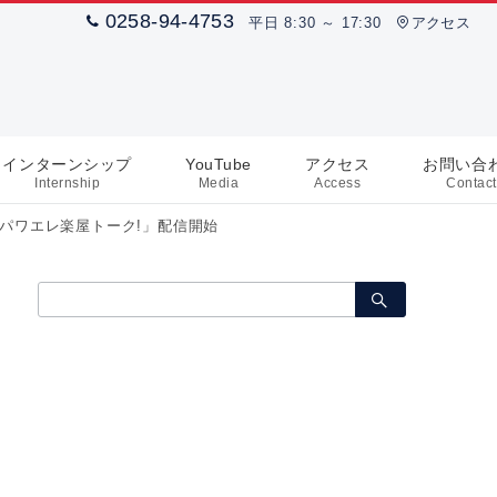
0258-94-4753
平日 8:30 ～ 17:30
アクセス
インターンシップ
YouTube
アクセス
お問い合
Internship
Media
Access
Contact
&「パワエレ楽屋トーク!」配信開始
検
索：