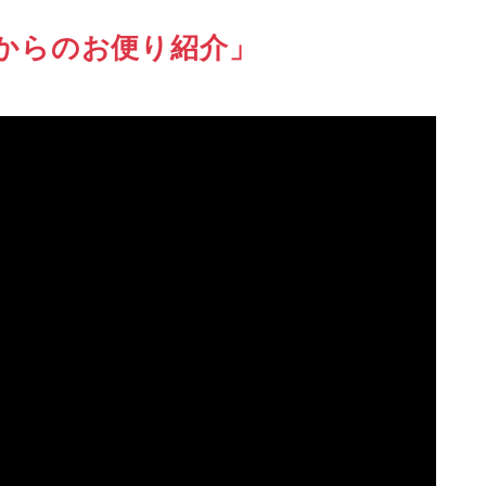
からのお便り紹介」