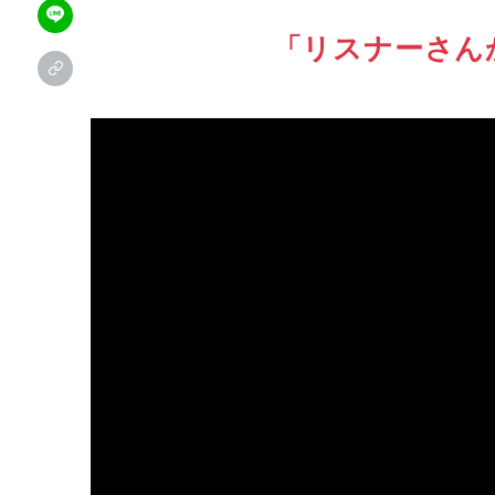
「リスナーさん