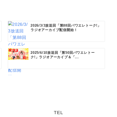
2026/3/3放送回「第88回パワエレトーク!」
ラジオアーカイブ配信開始！
2025/6/10放送回「第50回パワエレトー
ク!」ラジオアーカイブ＆「...
TEL