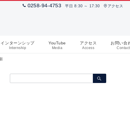
0258-94-4753
平日 8:30 ～ 17:30
アクセス
インターンシップ
YouTube
アクセス
お問い合
Internship
Media
Access
Contact
新
検
索：