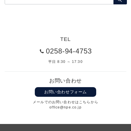
索：
TEL
0258-94-4753
平日 8:30 ～ 17:30
お問い合わせ
お問い合わせフォーム
メールでのお問い合わせはこちらから
office@npe.co.jp