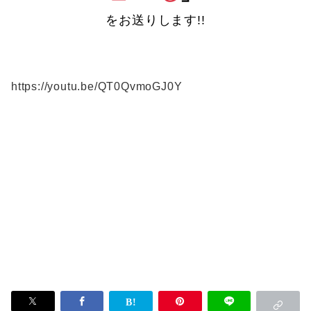
をお送りします!!
https://youtu.be/QT0QvmoGJ0Y