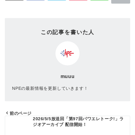
この記事を書いた人
muuu
NPEの最新情報を更新していきます！
前のページ
2026/5/5放送回「第97回パワエレトーク!」ラ
投
ジオアーカイブ 配信開始！
稿