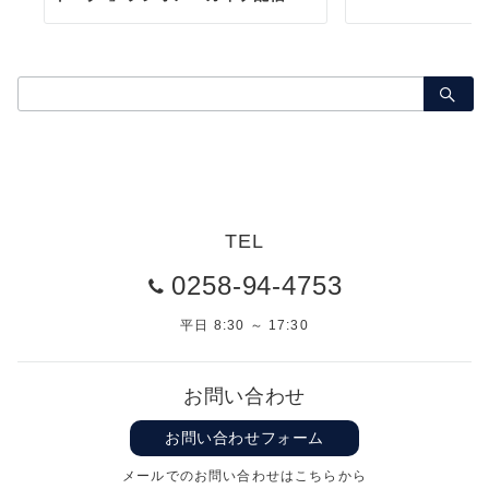
検
索：
TEL
0258-94-4753
平日 8:30 ～ 17:30
お問い合わせ
お問い合わせフォーム
メールでのお問い合わせはこちらから