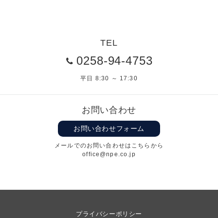
TEL
0258-94-4753
平日 8:30 ～ 17:30
お問い合わせ
お問い合わせフォーム
メールでのお問い合わせはこちらから
office@npe.co.jp
プライバシーポリシー