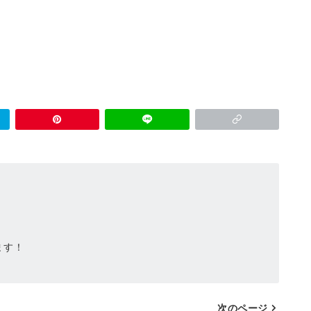
ます！
次のページ