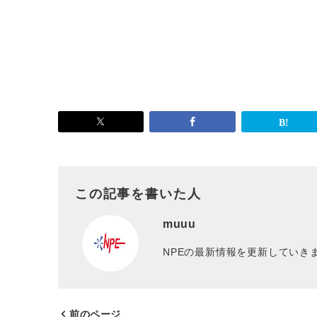
この記事を書いた人
muuu
NPEの最新情報を更新していき
前のページ