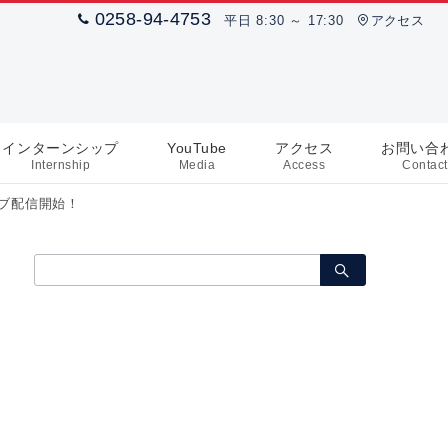
0258-94-4753
平日 8:30 ～ 17:30
アクセス
インターンシップ
YouTube
アクセス
お問い合
Internship
Media
Access
Contact
イブ配信開始！
検
索：