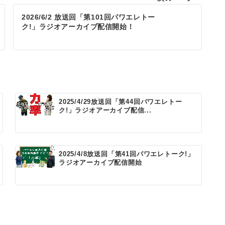
2026/6/2 放送回「第101回パワエレトー
ク!」ラジオアーカイブ配信開始！
2025/4/29放送回「第44回パワエレトー
ク!」ラジオアーカイブ配信...
2025/4/8放送回「第41回パワエレトーク!」
ラジオアーカイブ配信開始