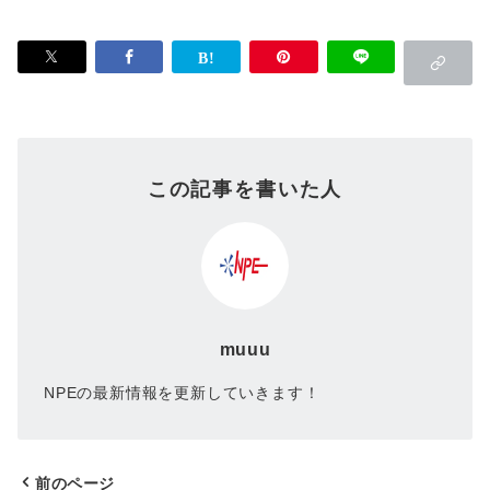
この記事を書いた人
muuu
NPEの最新情報を更新していきます！
前のページ