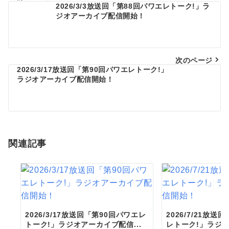
2026/3/3放送回「第88回パワエレトーク!」ラ
投
ジオアーカイブ配信開始！
稿
ナ
ビ
次のページ
2026/3/17放送回「第90回パワエレトーク!」
ゲ
ラジオアーカイブ配信開始！
ー
シ
ョ
関連記事
ン
2026/3/17放送回「第90回パワエレ
2026/7/21放送
トーク!」ラジオアーカイブ配信...
レトーク!」ラジオ