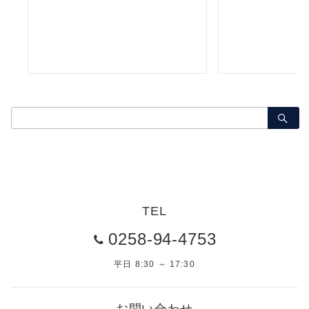
検
索：
TEL
0258-94-4753
平日 8:30 ～ 17:30
お問い合わせ