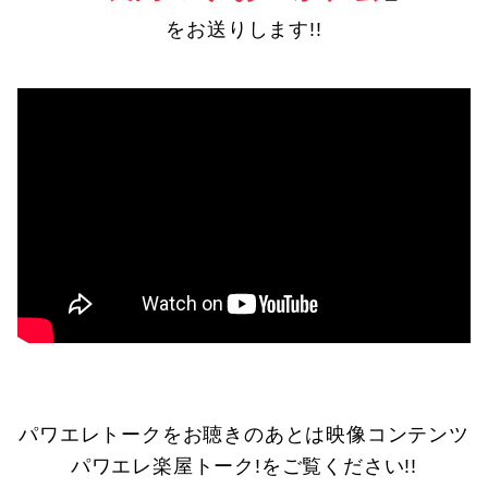
をお送りします!!
パワエレトークをお聴きのあとは映像コンテンツ
パワエレ楽屋トーク!をご覧ください!!