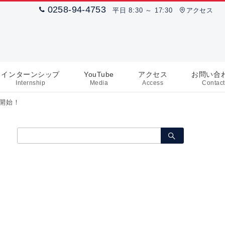
0258-94-4753
平日 8:30 ～ 17:30
アクセス
インターンシップ
YouTube
アクセス
お問い合
Internship
Media
Access
Contact
信開始！
検
索：