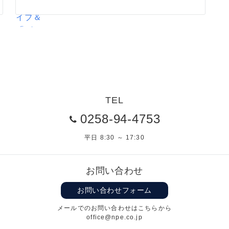
TEL
0258-94-4753
平日 8:30 ～ 17:30
お問い合わせ
お問い合わせフォーム
メールでのお問い合わせはこちらから
office@npe.co.jp