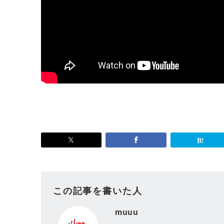
この記事を書いた人
muuu