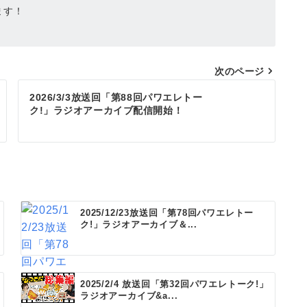
ます！
次のページ
2026/3/3放送回「第88回パワエレトー
ク!」ラジオアーカイブ配信開始！
2025/12/23放送回「第78回パワエレトー
ク!」ラジオアーカイブ＆...
2025/2/4 放送回「第32回パワエレトーク!」
ラジオアーカイブ&a...