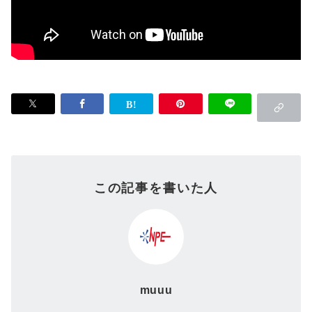
この記事を書いた人
muuu