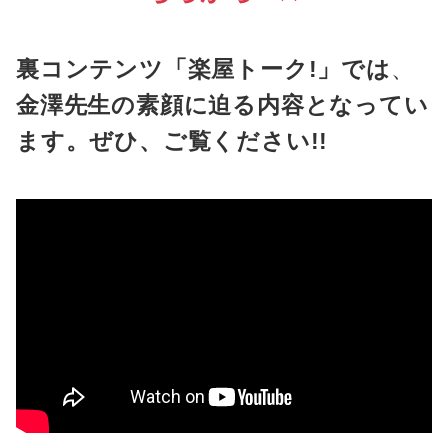
裏コンテンツ「楽屋トーク!」では
、
金澤先生の素顔に迫る内容となってい
ます。ぜひ、ご覧ください!!