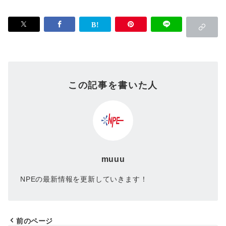
この記事を書いた人
muuu
NPEの最新情報を更新していきます！
前のページ