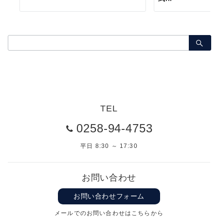
検
索：
TEL
0258-94-4753
平日 8:30 ～ 17:30
お問い合わせ
お問い合わせフォーム
メールでのお問い合わせはこちらから