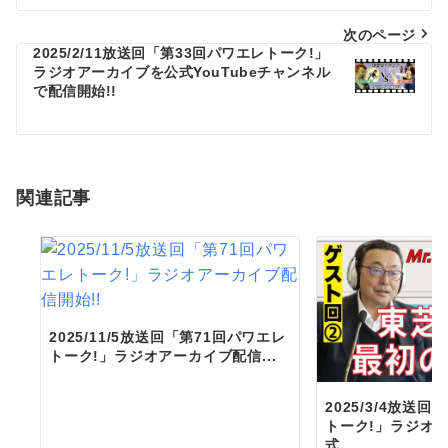
ナ
ビ
次のページ
2025/2/11放送回「第33回パワエレトーク!」
ゲ
ラジオアーカイブを公式YouTubeチャンネル
で配信開始!!
ー
シ
ョ
関連記事
ン
2025/11/5放送回「第71回パワエレ
トーク!」ラジオアーカイブ配信...
2025/3/4放送
トーク!」ラジオ
式...