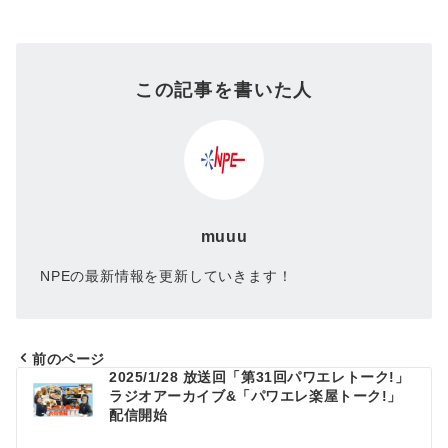
この記事を書いた人
muuu
NPEの最新情報を更新していきます！
前のページ
2025/1/28 放送回「第31回パワエレトーク!」
投
ラジオアーカイブ&「パワエレ楽屋トーク!」
稿
配信開始