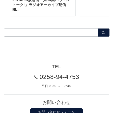
2025/8/5放送回「第58回パワエレ
トーク!」ラジオアーカイブ配信
開...
検
索：
TEL
0258-94-4753
平日 8:30 ～ 17:30
お問い合わせ
お問い合わせフォーム