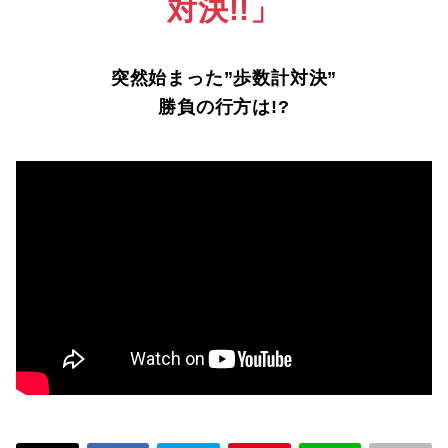
対決!!」
突然始まった”歩数計対決”
勝負の行方は!?