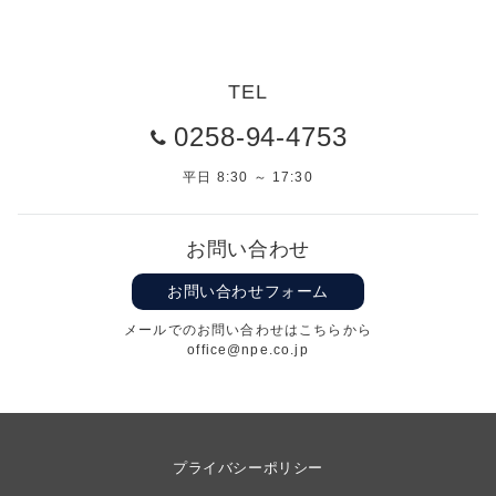
TEL
0258-94-4753
平日 8:30 ～ 17:30
お問い合わせ
お問い合わせフォーム
メールでのお問い合わせはこちらから
office@npe.co.jp
プライバシーポリシー