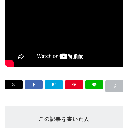
この記事を書いた人