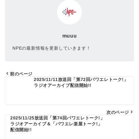
muuu
NPEの最新情報を更新していきます！
前のページ
2025/11/11放送回「第72回パワエレトーク!」
投
ラジオアーカイブ配信開始!!
稿
ナ
ビ
次のページ
2025/11/25放送回「第74回パワエレトーク!」
ゲ
ラジオアーカイブ＆「パワエレ楽屋トーク!」
配信開始!!
ー