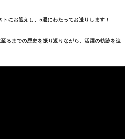
ゲストにお迎えし、5週にわたってお送りします！
に至るまでの歴史を振り返りながら、活躍の軌跡を辿