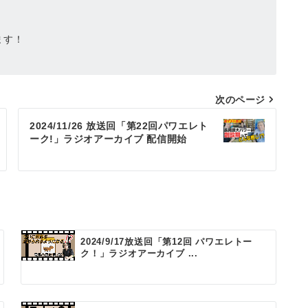
ます！
次のページ
2024/11/26 放送回「第22回パワエレト
ーク!」ラジオアーカイブ 配信開始
2024/9/17放送回「第12回 パワエレトー
ク！」ラジオアーカイブ ...