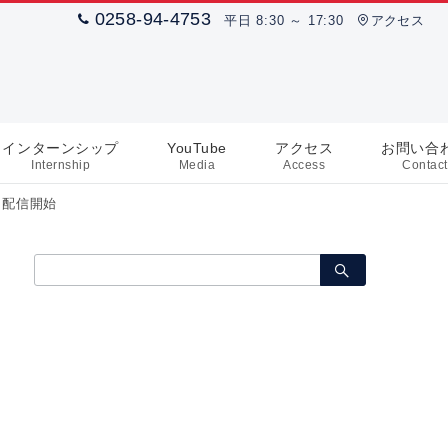
0258-94-4753
平日 8:30 ～ 17:30
アクセス
インターンシップ
YouTube
アクセス
お問い合
Internship
Media
Access
Contact
ブ 配信開始
検
索：