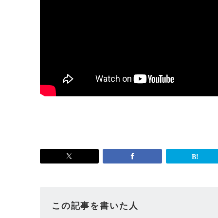
この記事を書いた人