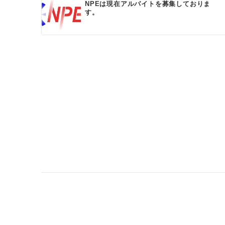
NPEは現在アルバイトを募集しておりま
す。