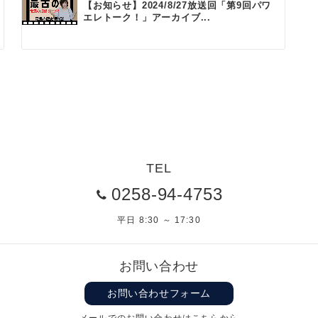
【お知らせ】2024/8/27放送回「第9回パワ
エレトーク！」アーカイブ...
TEL
0258-94-4753
平日 8:30 ～ 17:30
お問い合わせ
お問い合わせフォーム
メールでのお問い合わせはこちらから