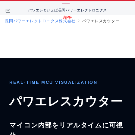
パワエレといえば長岡パワーエレクトロニクス
長岡パワーエレクトロニクス株式会社
パワエレスカウター
REAL-TIME MCU VISUALIZATION
パワエレスカウター
マイコン内部をリアルタイムに可視