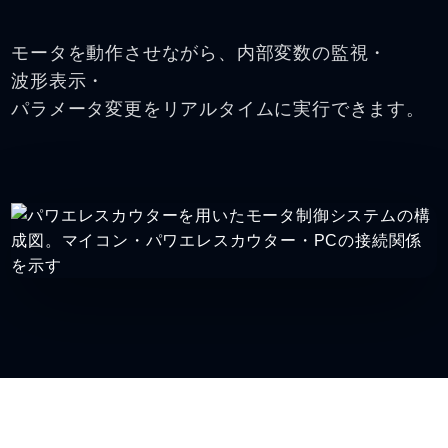
モータを動作させながら、内部変数の監視・
波形表示・
パラメータ変更をリアルタイムに実行できます。