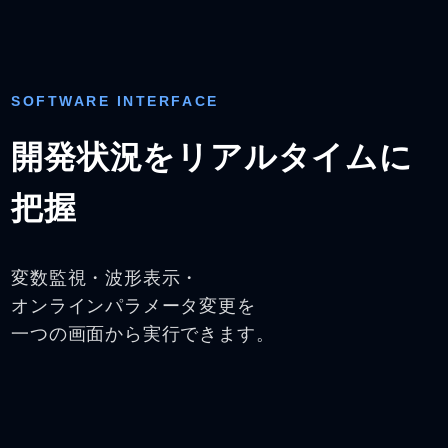
SOFTWARE INTERFACE
開発状況をリアルタイムに
把握
変数監視・波形表示・
オンラインパラメータ変更を
一つの画面から実行できます。