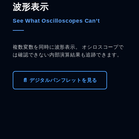
波形表示
See What Oscilloscopes Can’t
複数変数を同時に波形表示。 オシロスコープで
は確認できない内部演算結果も追跡できます。
📄 デジタルパンフレットを見る