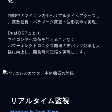
化
制御中のマイコン内部へリアルタイムアクセスし
、変数監視・パラメータ変更・波形表示を実現。
Dual DSPにより、
マイコン側へ負荷を与えることなく
パワーエレクトロニクス開発のデバッグ効率を大
幅に向上し、開発時間短縮を実現します。
リアルタイム監視