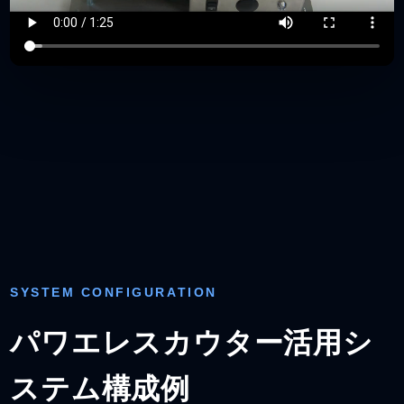
SYSTEM CONFIGURATION
パワエレスカウター活用シ
ステム構成例