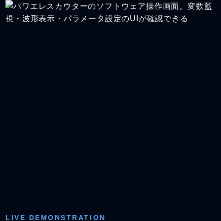
LIVE DEMONSTRATION