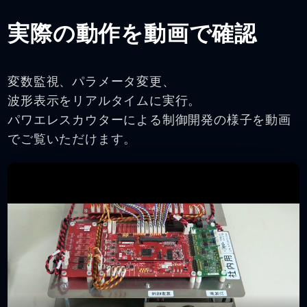
実際の動作を動画で確認
変数監視、パラメータ変更、
波形表示をリアルタイムに実行。
パワエレスカウターによる制御開発の様子を動画
でご覧いただけます。