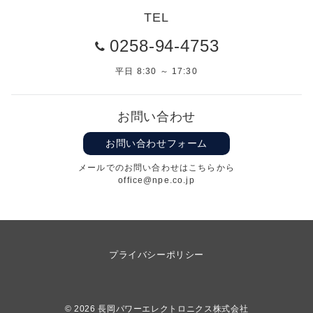
TEL
0258-94-4753
平日 8:30 ～ 17:30
お問い合わせ
お問い合わせフォーム
メールでのお問い合わせはこちらから
office@npe.co.jp
プライバシーポリシー
© 2026
長岡パワーエレクトロニクス株式会社